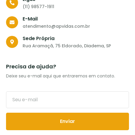
(11) 98577-1911
E-Mail
atendimento@apvidas.com.br
Sede Própria
Rua Aramaçã, 75 Eldorado, Diadema, SP
Precisa de ajuda?
Deixe seu e-mail aqui que entraremos em contato.
Enviar