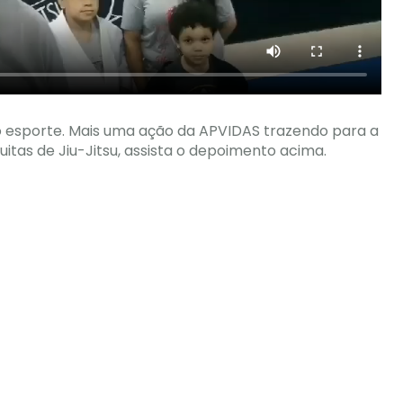
o esporte. Mais uma ação da APVIDAS trazendo para a
itas de Jiu-Jitsu, assista o depoimento acima.