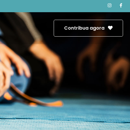
Contribua agora