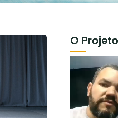
O Projet